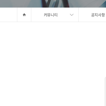
커뮤니티
공지사항