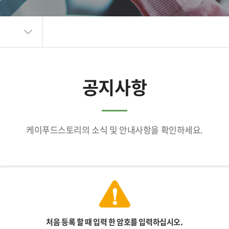
공지사항
케이푸드스토리의 소식 및 안내사항을 확인하세요.
처음 등록 할 때 입력 한 암호를 입력하십시오.