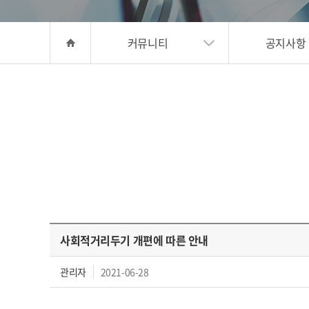
커뮤니티
공지사항
사회적거리두기 개편에 따른 안내
관리자
2021-06-28