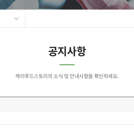
공지사항
케이푸드스토리의 소식 및 안내사항을 확인하세요.