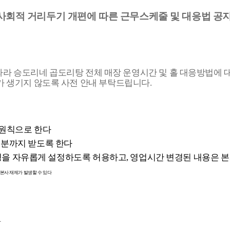
사회적 거리두기 개편에 따른 근무스케줄 및 대응법 공
라 승도리네 곱도리탕 전체 매장 운영시간 및 홀 대응방법에 
가 생기지 않도록 사전 안내 부탁드립니다.
 원칙으로 한다
0
분까지 받도록 한다
을 자유롭게 설정하도록 허용하고, 영업시간 변경된 내용은 본
본사 재제가 발생할 수 있다
다