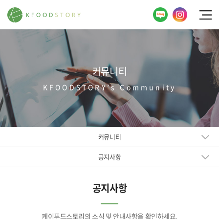
커뮤니티
KFOODSTORY’s Community
커뮤니티
공지사항
공지사항
케이푸드스토리의 소식 및 안내사항을 확인하세요.