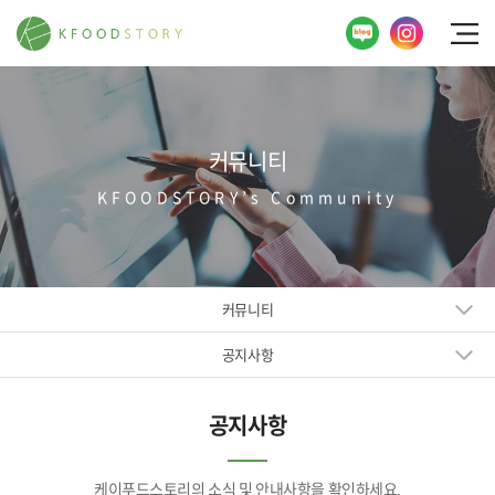
커뮤니티
KFOODSTORY’s Community
커뮤니티
공지사항
공지사항
케이푸드스토리의 소식 및 안내사항을 확인하세요.